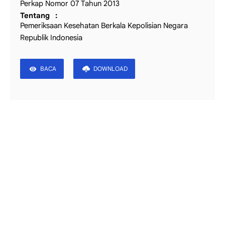
Perkap Nomor 07 Tahun 2013
Tentang
Pemeriksaan Kesehatan Berkala Kepolisian Negara
Republik Indonesia
BACA
DOWNLOAD