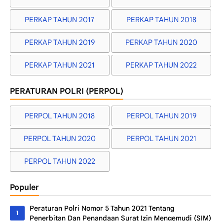
PERKAP TAHUN 2017
PERKAP TAHUN 2018
PERKAP TAHUN 2019
PERKAP TAHUN 2020
PERKAP TAHUN 2021
PERKAP TAHUN 2022
PERATURAN POLRI (PERPOL)
PERPOL TAHUN 2018
PERPOL TAHUN 2019
PERPOL TAHUN 2020
PERPOL TAHUN 2021
PERPOL TAHUN 2022
Populer
Peraturan Polri Nomor 5 Tahun 2021 Tentang
Penerbitan Dan Penandaan Surat Izin Mengemudi (SIM)