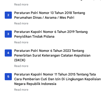
Peraturan Polri Nomor 13 Tahun 2018 Tentang
Perumahan Dinas / Asrama / Mes Polri
Peraturan Kapolri Nomor 6 Tahun 2019 Tentang
Penyidikan Tindak Pidana
Peraturan Polri Nomor 6 Tahun 2023 Tentang
Penerbitan Surat Keterangan Catatan Kepolisian
(SKCK)
Peraturan Kapolri Nomor 11 Tahun 2015 Tentang Tata
Cara Pemberian Cuti Dan Izin Di Lingkungan Kepolisian
Negara Republik Indonesia