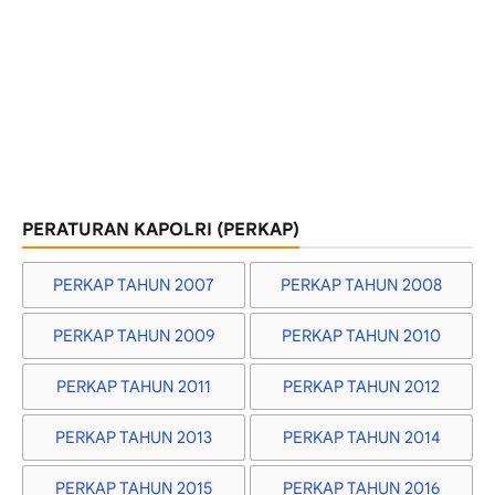
PERATURAN KAPOLRI (PERKAP)
PERKAP TAHUN 2007
PERKAP TAHUN 2008
PERKAP TAHUN 2009
PERKAP TAHUN 2010
PERKAP TAHUN 2011
PERKAP TAHUN 2012
PERKAP TAHUN 2013
PERKAP TAHUN 2014
PERKAP TAHUN 2015
PERKAP TAHUN 2016