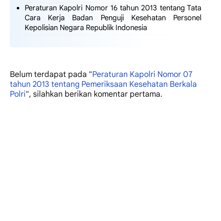
Peraturan Kapolri Nomor 16 tahun 2013 tentang Tata
Cara Kerja Badan Penguji Kesehatan Personel
Kepolisian Negara Republik Indonesia
Belum terdapat
pada "
Peraturan Kapolri Nomor 07
tahun 2013 tentang Pemeriksaan Kesehatan Berkala
Polri
", silahkan berikan komentar pertama.