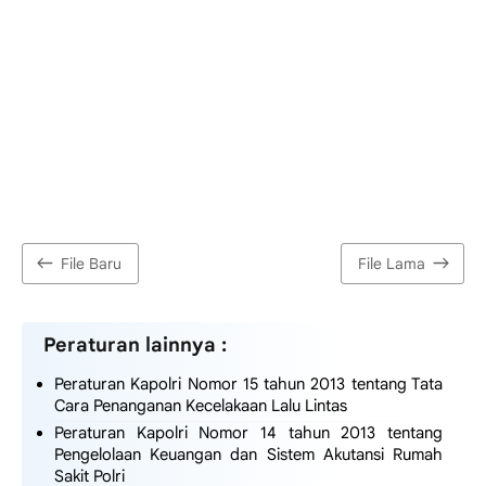
File Baru
File Lama
Peraturan lainnya :
Peraturan Kapolri Nomor 15 tahun 2013 tentang Tata
Cara Penanganan Kecelakaan Lalu Lintas
Peraturan Kapolri Nomor 14 tahun 2013 tentang
Pengelolaan Keuangan dan Sistem Akutansi Rumah
Sakit Polri