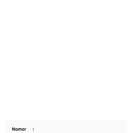
Nomor