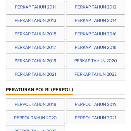
PERKAP TAHUN 2011
PERKAP TAHUN 2012
PERKAP TAHUN 2013
PERKAP TAHUN 2014
PERKAP TAHUN 2015
PERKAP TAHUN 2016
PERKAP TAHUN 2017
PERKAP TAHUN 2018
PERKAP TAHUN 2019
PERKAP TAHUN 2020
PERKAP TAHUN 2021
PERKAP TAHUN 2022
PERATURAN POLRI (PERPOL)
PERPOL TAHUN 2018
PERPOL TAHUN 2019
PERPOL TAHUN 2020
PERPOL TAHUN 2021