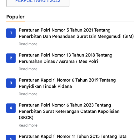
PERPOL TAHUN 2022
Populer
Peraturan Polri Nomor 5 Tahun 2021 Tentang
Penerbitan Dan Penandaan Surat Izin Mengemudi (SIM)
Peraturan Polri Nomor 13 Tahun 2018 Tentang
Perumahan Dinas / Asrama / Mes Polri
Peraturan Kapolri Nomor 6 Tahun 2019 Tentang
Penyidikan Tindak Pidana
Peraturan Polri Nomor 6 Tahun 2023 Tentang
Penerbitan Surat Keterangan Catatan Kepolisian
(SKCK)
Peraturan Kapolri Nomor 11 Tahun 2015 Tentang Tata