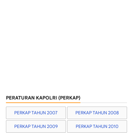
PERATURAN KAPOLRI (PERKAP)
PERKAP TAHUN 2007
PERKAP TAHUN 2008
PERKAP TAHUN 2009
PERKAP TAHUN 2010