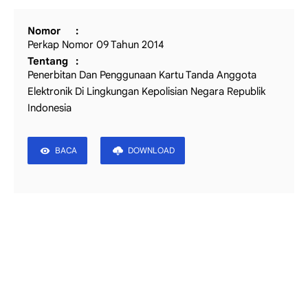
Nomor
Perkap Nomor 09 Tahun 2014
Tentang
Penerbitan Dan Penggunaan Kartu Tanda Anggota
Elektronik Di Lingkungan Kepolisian Negara Republik
Indonesia
BACA
DOWNLOAD