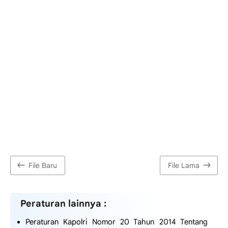
File Baru
File Lama
Peraturan lainnya :
Peraturan Kapolri Nomor 20 Tahun 2014 Tentang