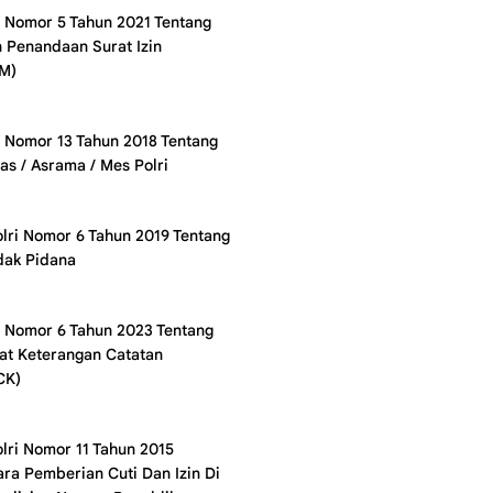
i Nomor 5 Tahun 2021 Tentang
 Penandaan Surat Izin
M)
i Nomor 13 Tahun 2018 Tentang
s / Asrama / Mes Polri
lri Nomor 6 Tahun 2019 Tentang
dak Pidana
i Nomor 6 Tahun 2023 Tentang
at Keterangan Catatan
CK)
lri Nomor 11 Tahun 2015
ara Pemberian Cuti Dan Izin Di