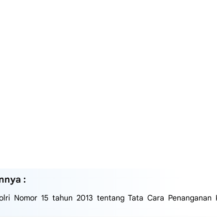
nnya :
olri Nomor 15 tahun 2013 tentang Tata Cara Penanganan 