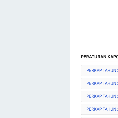
PERATURAN KAPO
PERKAP TAHUN 
PERKAP TAHUN 
PERKAP TAHUN 
PERKAP TAHUN 