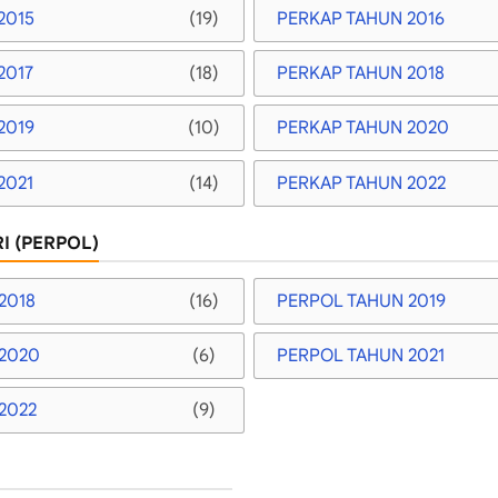
2015
(19)
PERKAP TAHUN 2016
2017
(18)
PERKAP TAHUN 2018
2019
(10)
PERKAP TAHUN 2020
2021
(14)
PERKAP TAHUN 2022
I (PERPOL)
2018
(16)
PERPOL TAHUN 2019
2020
(6)
PERPOL TAHUN 2021
2022
(9)