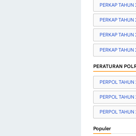
PERKAP TAHUN 
PERKAP TAHUN 
PERKAP TAHUN 
PERKAP TAHUN 
PERATURAN POLR
PERPOL TAHUN 
PERPOL TAHUN 
PERPOL TAHUN 
Populer