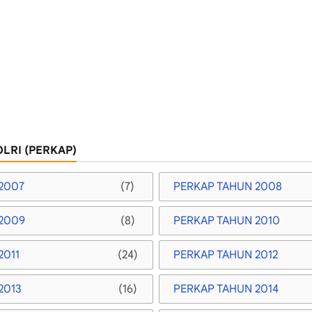
LRI (PERKAP)
2007
(7)
PERKAP TAHUN 2008
2009
(8)
PERKAP TAHUN 2010
2011
(24)
PERKAP TAHUN 2012
2013
(16)
PERKAP TAHUN 2014