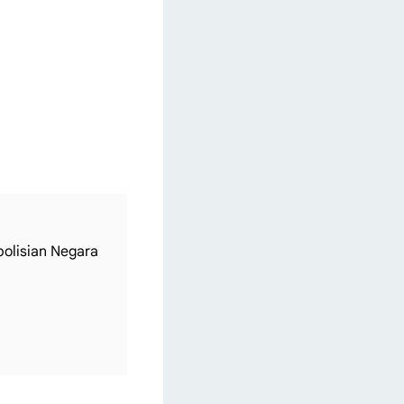
olisian Negara