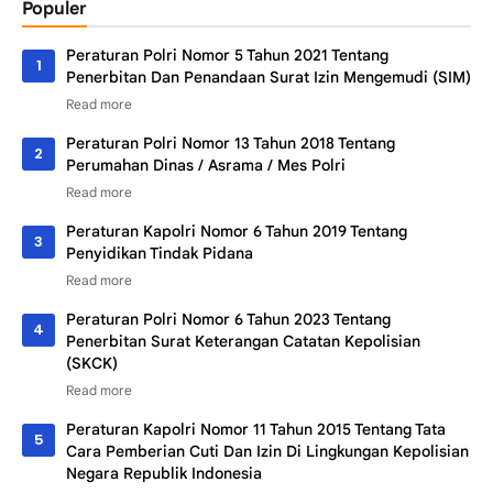
Populer
Peraturan Polri Nomor 5 Tahun 2021 Tentang
Penerbitan Dan Penandaan Surat Izin Mengemudi (SIM)
Peraturan Polri Nomor 13 Tahun 2018 Tentang
Perumahan Dinas / Asrama / Mes Polri
Peraturan Kapolri Nomor 6 Tahun 2019 Tentang
Penyidikan Tindak Pidana
Peraturan Polri Nomor 6 Tahun 2023 Tentang
Penerbitan Surat Keterangan Catatan Kepolisian
(SKCK)
Peraturan Kapolri Nomor 11 Tahun 2015 Tentang Tata
Cara Pemberian Cuti Dan Izin Di Lingkungan Kepolisian
Negara Republik Indonesia