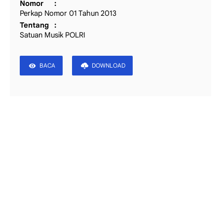
Nomor
Perkap Nomor 01 Tahun 2013
Tentang
Satuan Musik POLRI
BACA
DOWNLOAD