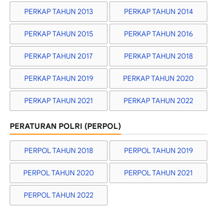
PERKAP TAHUN 2013
PERKAP TAHUN 2014
PERKAP TAHUN 2015
PERKAP TAHUN 2016
PERKAP TAHUN 2017
PERKAP TAHUN 2018
PERKAP TAHUN 2019
PERKAP TAHUN 2020
PERKAP TAHUN 2021
PERKAP TAHUN 2022
PERATURAN POLRI (PERPOL)
PERPOL TAHUN 2018
PERPOL TAHUN 2019
PERPOL TAHUN 2020
PERPOL TAHUN 2021
PERPOL TAHUN 2022