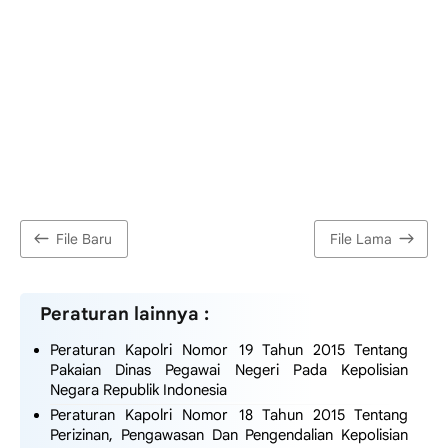
File Baru
File Lama
Peraturan lainnya :
Peraturan Kapolri Nomor 19 Tahun 2015 Tentang
Pakaian Dinas Pegawai Negeri Pada Kepolisian
Negara Republik Indonesia
Peraturan Kapolri Nomor 18 Tahun 2015 Tentang
Perizinan, Pengawasan Dan Pengendalian Kepolisian