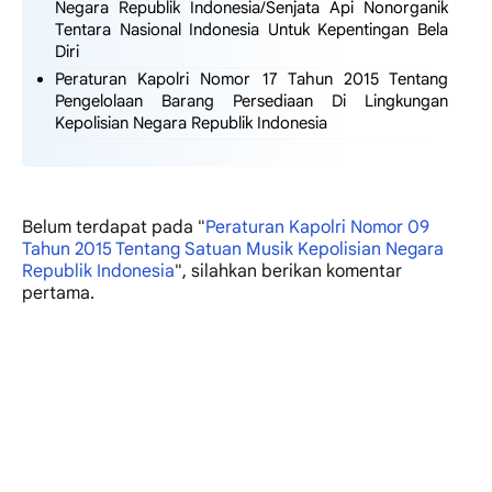
Negara Republik Indonesia/Senjata Api Nonorganik
Tentara Nasional Indonesia Untuk Kepentingan Bela
Diri
Peraturan Kapolri Nomor 17 Tahun 2015 Tentang
Pengelolaan Barang Persediaan Di Lingkungan
Kepolisian Negara Republik Indonesia
Belum terdapat
pada "
Peraturan Kapolri Nomor 09
Tahun 2015 Tentang Satuan Musik Kepolisian Negara
Republik Indonesia
", silahkan berikan komentar
pertama.