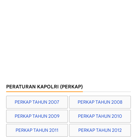
PERATURAN KAPOLRI (PERKAP)
PERKAP TAHUN 2007
PERKAP TAHUN 2008
PERKAP TAHUN 2009
PERKAP TAHUN 2010
PERKAP TAHUN 2011
PERKAP TAHUN 2012