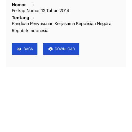
Nomor
Perkap Nomor 12 Tahun 2014
Tentang
Panduan Penyusunan Kerjasama Kepolisian Negara
Republik Indonesia
BACA
DOWNLOAD