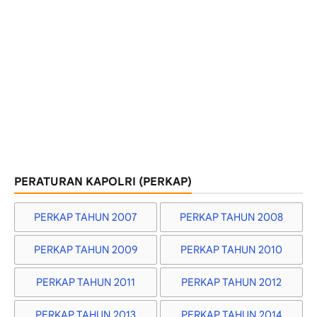
PERATURAN KAPOLRI (PERKAP)
PERKAP TAHUN 2007
PERKAP TAHUN 2008
PERKAP TAHUN 2009
PERKAP TAHUN 2010
PERKAP TAHUN 2011
PERKAP TAHUN 2012
PERKAP TAHUN 2013
PERKAP TAHUN 2014