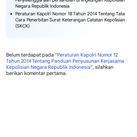
Negara Republik Indonesia
Peraturan Kapolri Nomor 18 Tahun 2014 Tentang Tata
Cara Penerbitan Surat Keterangan Catatan Kepolisian
(SKCK)
Belum terdapat
pada "
Peraturan Kapolri Nomor 12
Tahun 2014 Tentang Panduan Penyusunan Kerjasama
Kepolisian Negara Republik Indonesia
", silahkan
berikan komentar pertama.