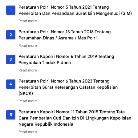
Peraturan Polri Nomor 5 Tahun 2021 Tentang
Penerbitan Dan Penandaan Surat Izin Mengemudi (SIM)
Peraturan Polri Nomor 13 Tahun 2018 Tentang
Perumahan Dinas / Asrama / Mes Polri
Peraturan Kapolri Nomor 6 Tahun 2019 Tentang
Penyidikan Tindak Pidana
Peraturan Polri Nomor 6 Tahun 2023 Tentang
Penerbitan Surat Keterangan Catatan Kepolisian
(SKCK)
Peraturan Kapolri Nomor 11 Tahun 2015 Tentang Tata
Cara Pemberian Cuti Dan Izin Di Lingkungan Kepolisian
Negara Republik Indonesia