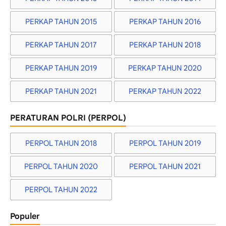
PERKAP TAHUN 2015
PERKAP TAHUN 2016
PERKAP TAHUN 2017
PERKAP TAHUN 2018
PERKAP TAHUN 2019
PERKAP TAHUN 2020
PERKAP TAHUN 2021
PERKAP TAHUN 2022
PERATURAN POLRI (PERPOL)
PERPOL TAHUN 2018
PERPOL TAHUN 2019
PERPOL TAHUN 2020
PERPOL TAHUN 2021
PERPOL TAHUN 2022
Populer