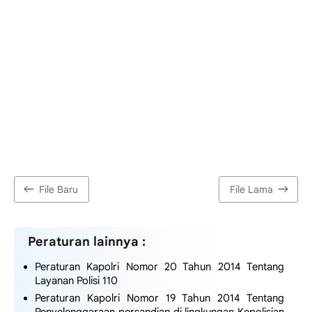
File Baru
File Lama
Peraturan lainnya :
Peraturan Kapolri Nomor 20 Tahun 2014 Tentang
Layanan Polisi 110
Peraturan Kapolri Nomor 19 Tahun 2014 Tentang
Penyelenggaraan persandian di lingkungan Kepolisian