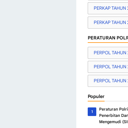
PERKAP TAHUN 
PERKAP TAHUN 
PERATURAN POLR
PERPOL TAHUN 
PERPOL TAHUN 
PERPOL TAHUN 
Populer
Peraturan Polr
Penerbitan Dan
Mengemudi (SI