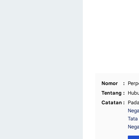
Nomor
Perp
Tentang
Hubu
Catatan
Pada
Nega
Tata
Nega