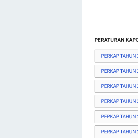
PERATURAN KAPO
PERKAP TAHUN 
PERKAP TAHUN 
PERKAP TAHUN 
PERKAP TAHUN 
PERKAP TAHUN 
PERKAP TAHUN 