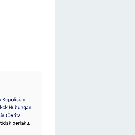
 Kepolisian
Pokok Hubungan
ia (Berita
tidak berlaku.