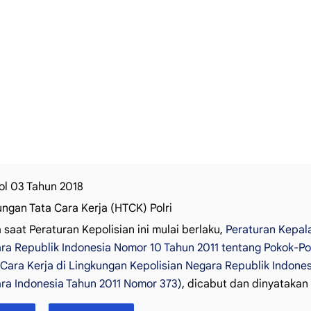
ol 03 Tahun 2018
ngan Tata Cara Kerja (HTCK) Polri
 saat Peraturan Kepolisian ini mulai berlaku,
Peraturan Kepala
ra Republik Indonesia Nomor 10 Tahun 2011 tentang Pokok-
 Cara Kerja di Lingkungan Kepolisian Negara Republik Indones
ra Indonesia Tahun 2011 Nomor 373)
, dicabut dan dinyatakan 