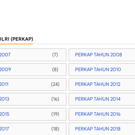
LRI (PERKAP)
2007
(7)
PERKAP TAHUN 2008
2009
(8)
PERKAP TAHUN 2010
2011
(24)
PERKAP TAHUN 2012
2013
(16)
PERKAP TAHUN 2014
2015
(19)
PERKAP TAHUN 2016
2017
(18)
PERKAP TAHUN 2018