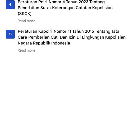
Peraturan Polri Nomor 6 Tahun 2023 Tentang
Penerbitan Surat Keterangan Catatan Kepolisian
(SKCK)
Peraturan Kapolri Nomor 11 Tahun 2015 Tentang Tata
Cara Pemberian Cuti Dan Izin Di Lingkungan Kepolisian
Negara Republik Indonesia