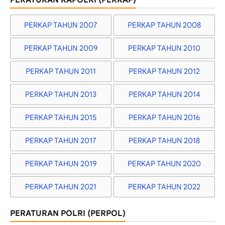
PERKAP TAHUN 2007
PERKAP TAHUN 2008
PERKAP TAHUN 2009
PERKAP TAHUN 2010
PERKAP TAHUN 2011
PERKAP TAHUN 2012
PERKAP TAHUN 2013
PERKAP TAHUN 2014
PERKAP TAHUN 2015
PERKAP TAHUN 2016
PERKAP TAHUN 2017
PERKAP TAHUN 2018
PERKAP TAHUN 2019
PERKAP TAHUN 2020
PERKAP TAHUN 2021
PERKAP TAHUN 2022
PERATURAN POLRI (PERPOL)