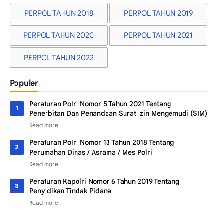
PERPOL TAHUN 2018
PERPOL TAHUN 2019
PERPOL TAHUN 2020
PERPOL TAHUN 2021
PERPOL TAHUN 2022
Populer
Peraturan Polri Nomor 5 Tahun 2021 Tentang
Penerbitan Dan Penandaan Surat Izin Mengemudi (SIM)
Peraturan Polri Nomor 13 Tahun 2018 Tentang
Perumahan Dinas / Asrama / Mes Polri
Peraturan Kapolri Nomor 6 Tahun 2019 Tentang
Penyidikan Tindak Pidana