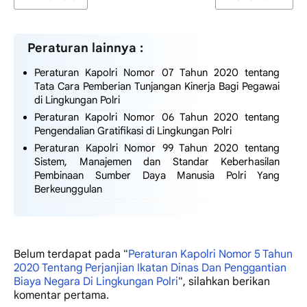
Peraturan lainnya :
Peraturan Kapolri Nomor 07 Tahun 2020 tentang
Tata Cara Pemberian Tunjangan Kinerja Bagi Pegawai
di Lingkungan Polri
Peraturan Kapolri Nomor 06 Tahun 2020 tentang
Pengendalian Gratifikasi di Lingkungan Polri
Peraturan Kapolri Nomor 99 Tahun 2020 tentang
Sistem, Manajemen dan Standar Keberhasilan
Pembinaan Sumber Daya Manusia Polri Yang
Berkeunggulan
Belum terdapat
pada "
Peraturan Kapolri Nomor 5 Tahun
2020 Tentang Perjanjian Ikatan Dinas Dan Penggantian
Biaya Negara Di Lingkungan Polri
", silahkan berikan
komentar pertama.