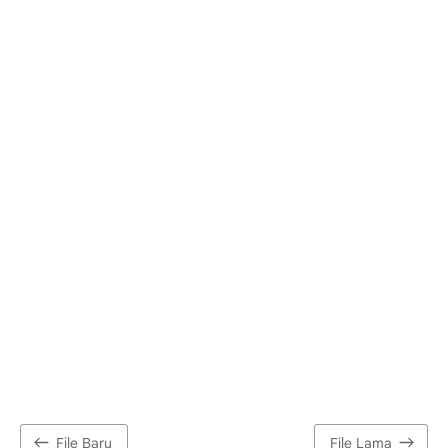
File Baru
File Lama