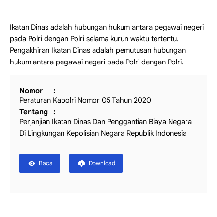
Ikatan Dinas adalah hubungan hukum antara pegawai negeri
pada Polri dengan Polri selama kurun waktu tertentu.
Pengakhiran Ikatan Dinas adalah pemutusan hubungan
hukum antara pegawai negeri pada Polri dengan Polri.
Nomor
Peraturan Kapolri Nomor 05 Tahun 2020
Tentang
Perjanjian Ikatan Dinas Dan Penggantian Biaya Negara
Di Lingkungan Kepolisian Negara Republik Indonesia
Baca
Download