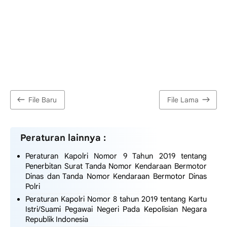
File Baru
File Lama
Peraturan lainnya :
Peraturan Kapolri Nomor 9 Tahun 2019 tentang
Penerbitan Surat Tanda Nomor Kendaraan Bermotor
Dinas dan Tanda Nomor Kendaraan Bermotor Dinas
Polri
Peraturan Kapolri Nomor 8 tahun 2019 tentang Kartu
Istri/Suami Pegawai Negeri Pada Kepolisian Negara
Republik Indonesia