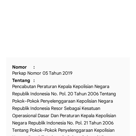
Nomor
Perkap Nomor 05 Tahun 2019
Tentang
Pencabutan Peraturan Kepala Kepolisian Negara
Republik Indonesia No. Pol. 20 Tahun 2006 Tentang
Pokok–Pokok Penyelenggaraan Kepolisian Negara
Republik Indonesia Resor Sebagai Kesatuan
Operasional Dasar Dan Peraturan Kepala Kepolisian
Negara Republik Indonesia No. Pol. 21 Tahun 2006
Tentang Pokok–Pokok Penyelenggaraan Kepolisian