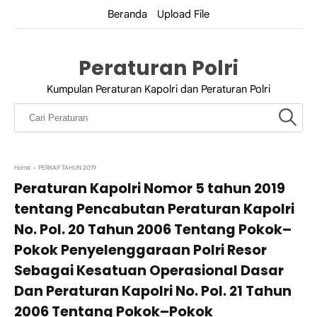
Beranda
Upload File
Peraturan Polri
Kumpulan Peraturan Kapolri dan Peraturan Polri
Home
›
PERKAP TAHUN 2019
Peraturan Kapolri Nomor 5 tahun 2019
tentang Pencabutan Peraturan Kapolri
No. Pol. 20 Tahun 2006 Tentang Pokok–
Pokok Penyelenggaraan Polri Resor
Sebagai Kesatuan Operasional Dasar
Dan Peraturan Kapolri No. Pol. 21 Tahun
2006 Tentang Pokok–Pokok