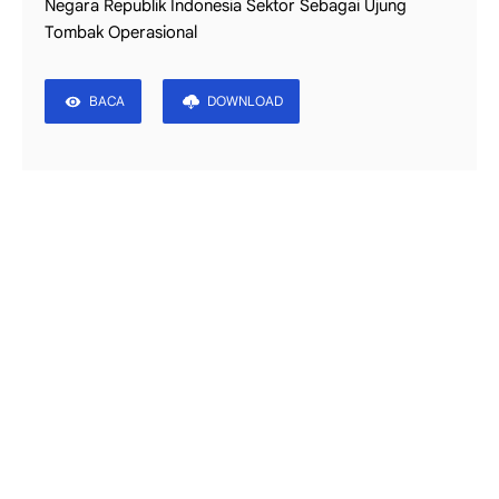
Negara Republik Indonesia Sektor Sebagai Ujung
Tombak Operasional
BACA
DOWNLOAD