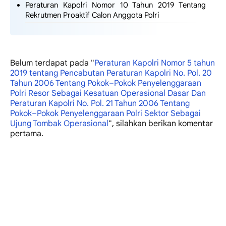
Peraturan Kapolri Nomor 10 Tahun 2019 Tentang
Rekrutmen Proaktif Calon Anggota Polri
Belum terdapat
pada "
Peraturan Kapolri Nomor 5 tahun
2019 tentang Pencabutan Peraturan Kapolri No. Pol. 20
Tahun 2006 Tentang Pokok–Pokok Penyelenggaraan
Polri Resor Sebagai Kesatuan Operasional Dasar Dan
Peraturan Kapolri No. Pol. 21 Tahun 2006 Tentang
Pokok–Pokok Penyelenggaraan Polri Sektor Sebagai
Ujung Tombak Operasional
", silahkan berikan komentar
pertama.