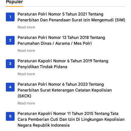
Populer
Peraturan Polri Nomor 5 Tahun 2021 Tentang
Penerbitan Dan Penandaan Surat Izin Mengemudi (SIM)
Peraturan Polri Nomor 13 Tahun 2018 Tentang
Perumahan Dinas / Asrama / Mes Polri
Peraturan Kapolri Nomor 6 Tahun 2019 Tentang
Penyidikan Tindak Pidana
Peraturan Polri Nomor 6 Tahun 2023 Tentang
Penerbitan Surat Keterangan Catatan Kepolisian
(SKCK)
Peraturan Kapolri Nomor 11 Tahun 2015 Tentang Tata
Cara Pemberian Cuti Dan Izin Di Lingkungan Kepolisian
Negara Republik Indonesia