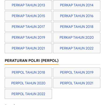
PERKAP TAHUN 2013
PERKAP TAHUN 2014
PERKAP TAHUN 2015
PERKAP TAHUN 2016
PERKAP TAHUN 2017
PERKAP TAHUN 2018
PERKAP TAHUN 2019
PERKAP TAHUN 2020
PERKAP TAHUN 2021
PERKAP TAHUN 2022
PERATURAN POLRI (PERPOL)
PERPOL TAHUN 2018
PERPOL TAHUN 2019
PERPOL TAHUN 2020
PERPOL TAHUN 2021
PERPOL TAHUN 2022