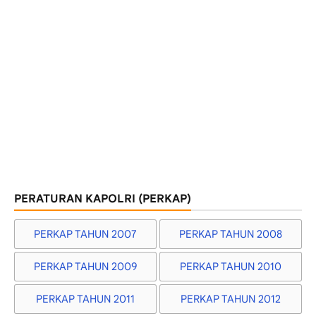
PERATURAN KAPOLRI (PERKAP)
PERKAP TAHUN 2007
PERKAP TAHUN 2008
PERKAP TAHUN 2009
PERKAP TAHUN 2010
PERKAP TAHUN 2011
PERKAP TAHUN 2012