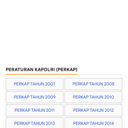
PERATURAN KAPOLRI (PERKAP)
PERKAP TAHUN 2007
PERKAP TAHUN 2008
PERKAP TAHUN 2009
PERKAP TAHUN 2010
PERKAP TAHUN 2011
PERKAP TAHUN 2012
PERKAP TAHUN 2013
PERKAP TAHUN 2014