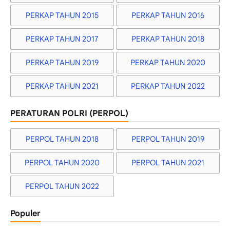
PERKAP TAHUN 2015
PERKAP TAHUN 2016
PERKAP TAHUN 2017
PERKAP TAHUN 2018
PERKAP TAHUN 2019
PERKAP TAHUN 2020
PERKAP TAHUN 2021
PERKAP TAHUN 2022
PERATURAN POLRI (PERPOL)
PERPOL TAHUN 2018
PERPOL TAHUN 2019
PERPOL TAHUN 2020
PERPOL TAHUN 2021
PERPOL TAHUN 2022
Populer