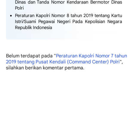
Dinas dan Tanda Nomor Kendaraan Bermotor Dinas
Polri
Peraturan Kapolri Nomor 8 tahun 2019 tentang Kartu
Istri/Suami Pegawai Negeri Pada Kepolisian Negara
Republik Indonesia
Belum terdapat
pada "
Peraturan Kapolri Nomor 7 tahun
2019 tentang Pusat Kendali (Command Center) Polri
",
silahkan berikan komentar pertama.