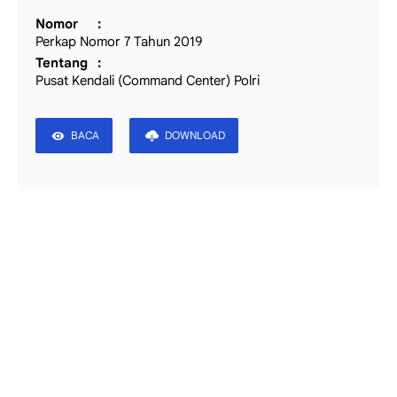
Nomor
Perkap Nomor 7 Tahun 2019
Tentang
Pusat Kendali (Command Center) Polri
BACA
DOWNLOAD