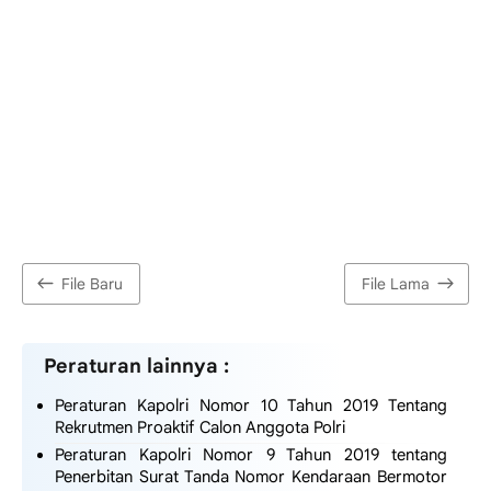
File Baru
File Lama
Peraturan lainnya :
Peraturan Kapolri Nomor 10 Tahun 2019 Tentang
Rekrutmen Proaktif Calon Anggota Polri
Peraturan Kapolri Nomor 9 Tahun 2019 tentang
Penerbitan Surat Tanda Nomor Kendaraan Bermotor