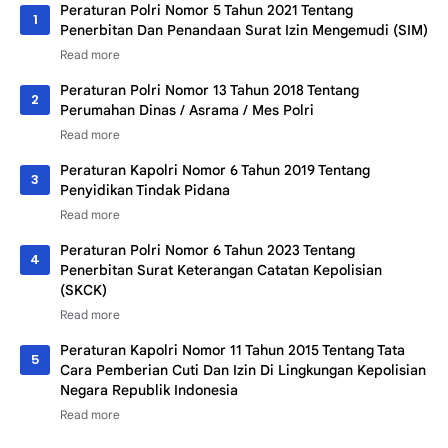
Peraturan Polri Nomor 5 Tahun 2021 Tentang
Penerbitan Dan Penandaan Surat Izin Mengemudi (SIM)
Peraturan Polri Nomor 13 Tahun 2018 Tentang
Perumahan Dinas / Asrama / Mes Polri
Peraturan Kapolri Nomor 6 Tahun 2019 Tentang
Penyidikan Tindak Pidana
Peraturan Polri Nomor 6 Tahun 2023 Tentang
Penerbitan Surat Keterangan Catatan Kepolisian
(SKCK)
Peraturan Kapolri Nomor 11 Tahun 2015 Tentang Tata
Cara Pemberian Cuti Dan Izin Di Lingkungan Kepolisian
Negara Republik Indonesia